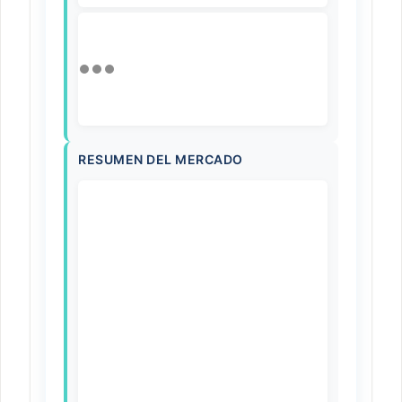
RESUMEN DEL MERCADO