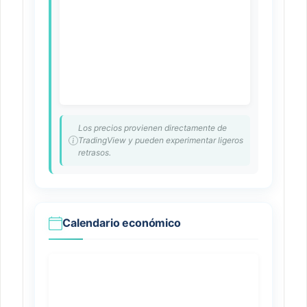
Los precios provienen directamente de
TradingView y pueden experimentar ligeros
retrasos.
Calendario económico