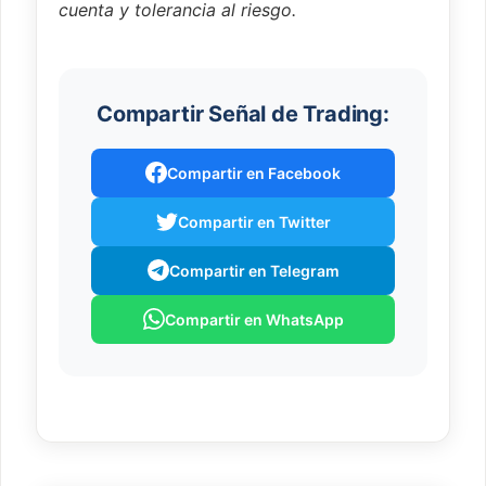
cuenta y tolerancia al riesgo.
Compartir Señal de Trading:
Compartir en Facebook
Compartir en Twitter
Compartir en Telegram
Compartir en WhatsApp