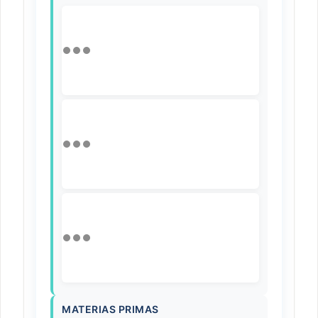
MATERIAS PRIMAS