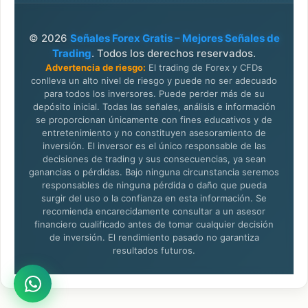
© 2026
Señales Forex Gratis – Mejores Señales de
Trading
. Todos los derechos reservados.
Advertencia de riesgo:
El trading de Forex y CFDs
conlleva un alto nivel de riesgo y puede no ser adecuado
para todos los inversores. Puede perder más de su
depósito inicial. Todas las señales, análisis e información
se proporcionan únicamente con fines educativos y de
entretenimiento y no constituyen asesoramiento de
inversión. El inversor es el único responsable de las
decisiones de trading y sus consecuencias, ya sean
ganancias o pérdidas. Bajo ninguna circunstancia seremos
responsables de ninguna pérdida o daño que pueda
surgir del uso o la confianza en esta información. Se
recomienda encarecidamente consultar a un asesor
financiero cualificado antes de tomar cualquier decisión
de inversión. El rendimiento pasado no garantiza
resultados futuros.