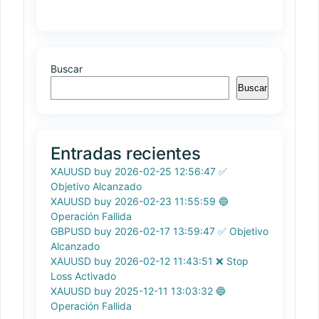
Buscar
Buscar
Entradas recientes
XAUUSD buy 2026-02-25 12:56:47 ✅
Objetivo Alcanzado
XAUUSD buy 2026-02-23 11:55:59 🔵
Operación Fallida
GBPUSD buy 2026-02-17 13:59:47 ✅ Objetivo
Alcanzado
XAUUSD buy 2026-02-12 11:43:51 ❌ Stop
Loss Activado
XAUUSD buy 2025-12-11 13:03:32 🔵
Operación Fallida