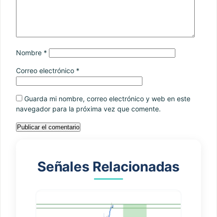
Nombre
*
Correo electrónico
*
Guarda mi nombre, correo electrónico y web en este
navegador para la próxima vez que comente.
Señales Relacionadas