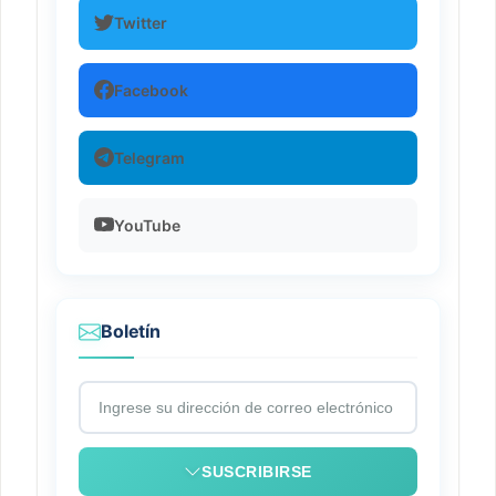
Twitter
Facebook
Telegram
YouTube
Boletín
SUSCRIBIRSE