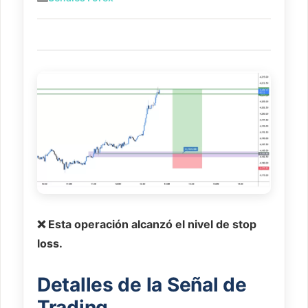
❌ Esta operación alcanzó el nivel de stop
loss.
Detalles de la Señal de
Trading