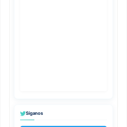
Síganos