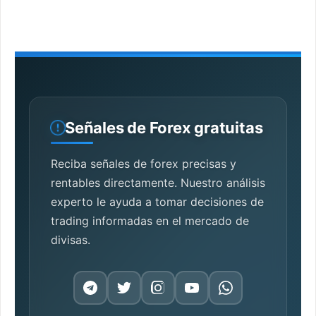
Señales de Forex gratuitas
Reciba señales de forex precisas y
rentables directamente. Nuestro análisis
experto le ayuda a tomar decisiones de
trading informadas en el mercado de
divisas.