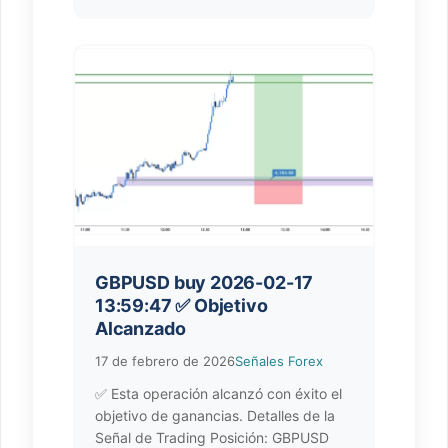
GBPUSD buy 2026-02-17
13:59:47 ✅ Objetivo
Alcanzado
17 de febrero de 2026
Señales Forex
✅ Esta operación alcanzó con éxito el
objetivo de ganancias. Detalles de la
Señal de Trading Posición: GBPUSD