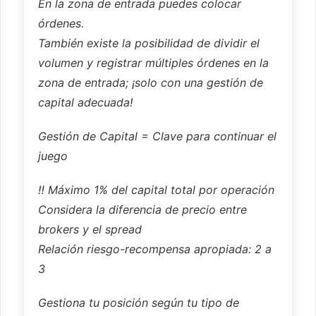
En la zona de entrada puedes colocar
órdenes.
También existe la posibilidad de dividir el
volumen y registrar múltiples órdenes en la
zona de entrada; ¡solo con una gestión de
capital adecuada!
Gestión de Capital = Clave para continuar el
juego
‼️ Máximo 1% del capital total por operación
Considera la diferencia de precio entre
brokers y el spread
Relación riesgo-recompensa apropiada: 2 a
3
Gestiona tu posición según tu tipo de