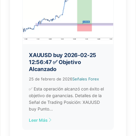
XAUUSD buy 2026-02-25
12:56:47 ✅ Objetivo
Alcanzado
25 de febrero de 2026
Señales Forex
✅ Esta operación alcanzó con éxito el
objetivo de ganancias. Detalles de la
Señal de Trading Posición: XAUUSD
buy Punto...
Leer Más