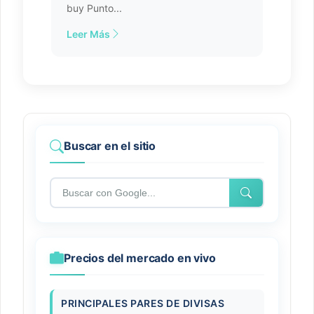
buy Punto...
Leer Más
Buscar en el sitio
Precios del mercado en vivo
PRINCIPALES PARES DE DIVISAS