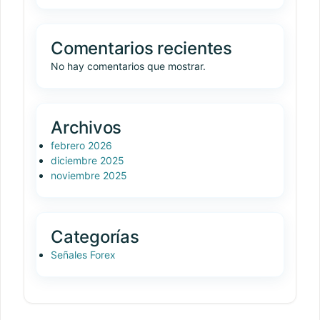
Comentarios recientes
No hay comentarios que mostrar.
Archivos
febrero 2026
diciembre 2025
noviembre 2025
Categorías
Señales Forex