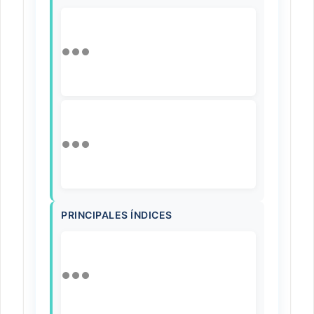
PRINCIPALES ÍNDICES