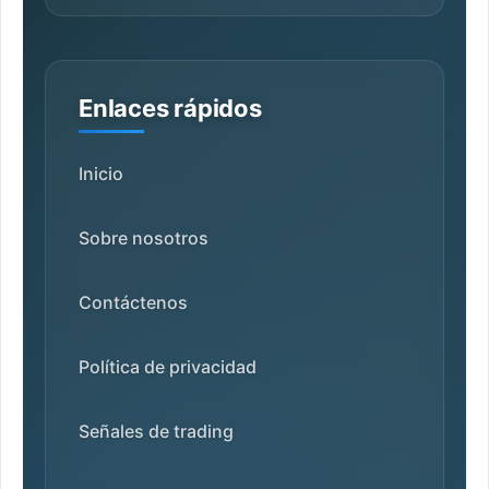
Enlaces rápidos
Inicio
Sobre nosotros
Contáctenos
Política de privacidad
Señales de trading