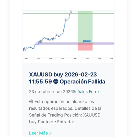
XAUUSD buy 2026-02-23
11:55:59 🔵 Operación Fallida
23 de febrero de 2026
Señales Forex
🔵 Esta operación no alcanzó los
resultados esperados. Detalles de la
Señal de Trading Posición: XAUUSD
buy Punto de Entrada:...
Leer Más