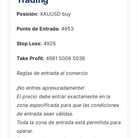
Posición:
XAUUSD buy
Punto de Entrada:
4953
Stop Loss:
4926
Take Profit:
4981 5008 5036
Reglas de entrada al comercio
¡No entres apresuradamente!
El precio debe entrar exactamente en la
zona especificada para que las condiciones
de entrada sean válidas.
Toda la zona de entrada está permitida para
operar.